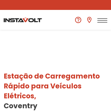
Ver outra localização
Estação de Carregamento
Rápido para Veículos
Elétricos,
Coventry