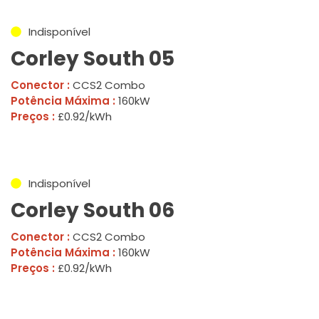
Indisponível
Corley South 05
Conector :
CCS2 Combo
Potência Máxima :
160kW
Preços :
£0.92/kWh
Indisponível
Corley South 06
Conector :
CCS2 Combo
Potência Máxima :
160kW
Preços :
£0.92/kWh