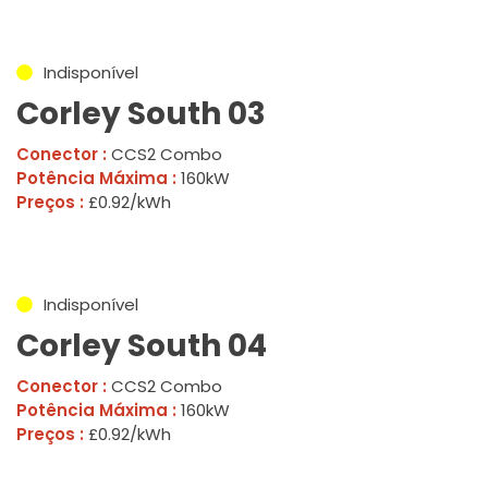
Indisponível
Corley South 03
Conector :
CCS2 Combo
Potência Máxima :
160kW
Preços :
£0.92/kWh
Indisponível
Corley South 04
Conector :
CCS2 Combo
Potência Máxima :
160kW
Preços :
£0.92/kWh