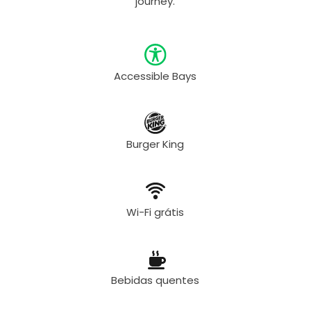
journey.
Accessible Bays
Burger King
Wi-Fi grátis
Bebidas quentes