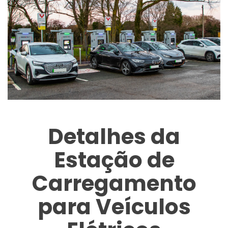
Detalhes da
Estação de
Carregamento
para Veículos