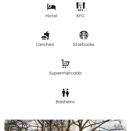
Hotel
KFC
Lanches
Starbucks
Supermercado
Banheiro