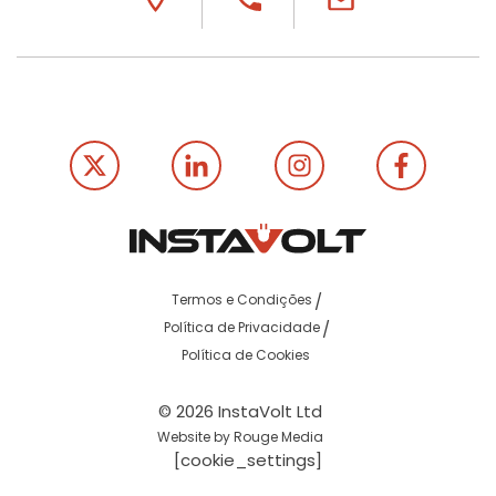
Termos e Condições
Política de Privacidade
Política de Cookies
© 2026 InstaVolt Ltd
Website by Rouge Media
[cookie_settings]