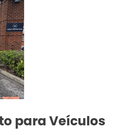
o para Veículos