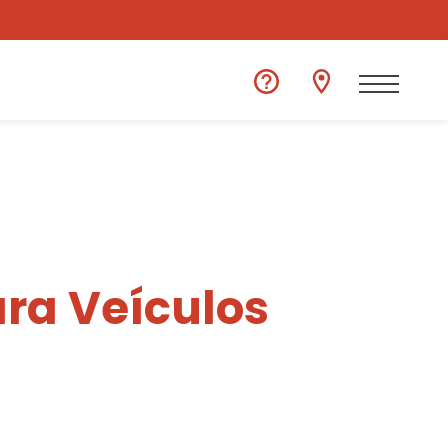
ra Veículos