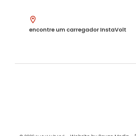
encontre um carregador InstaVolt