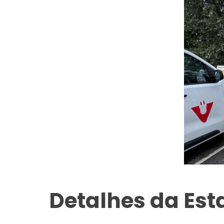
Detalhes da Es