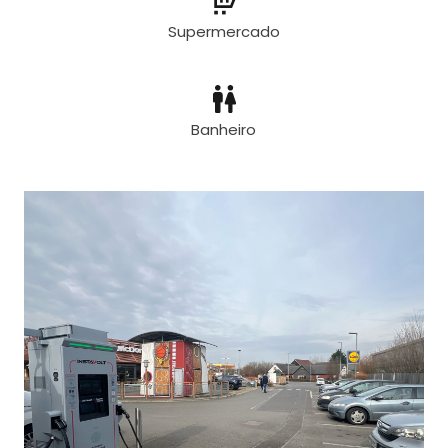
Supermercado
Banheiro