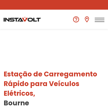
Ver outra localização
Estação de Carregamento
Rápido para Veículos
Elétricos,
Bourne