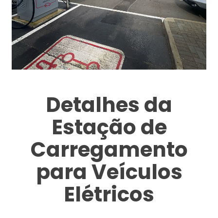
Detalhes da
Estação de
Carregamento
para Veículos
Elétricos