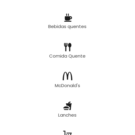
Bebidas quentes
Comida Quente
McDonald's
Lanches