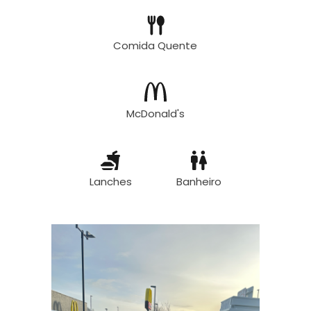
Comida Quente
McDonald's
Lanches
Banheiro