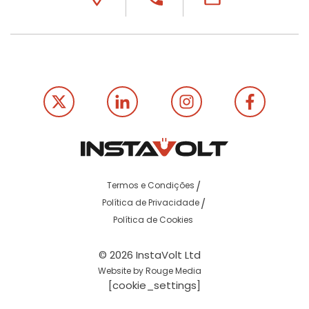
Termos e Condições
Política de Privacidade
Política de Cookies
© 2026 InstaVolt Ltd
Website by Rouge Media
[cookie_settings]