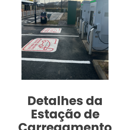
Detalhes da
Estação de
Carregamento