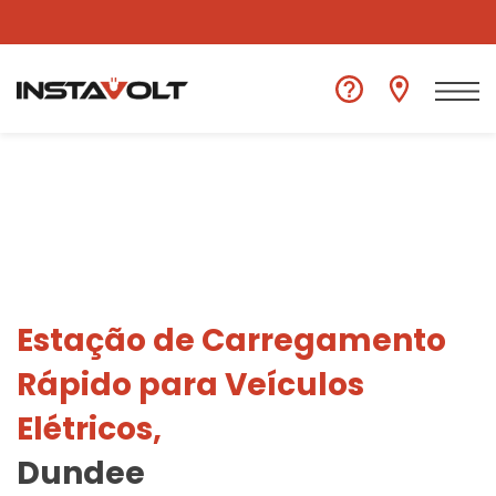
Ver outra localização
Estação de Carregamento
Rápido para Veículos
Elétricos,
Dundee