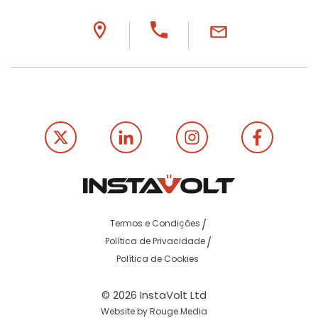
Termos e Condições
Política de Privacidade
Política de Cookies
© 2026 InstaVolt Ltd
Website by Rouge Media