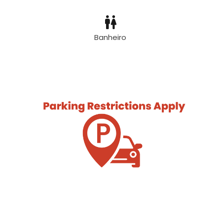
Banheiro