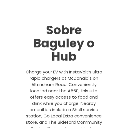
Sobre
Baguley o
Hub
Charge your EV with InstaVolt’s ultra
rapid chargers at McDonald's on
Altrincham Road. Conveniently
located near the A560, this site
offers easy access to food and
drink while you charge. Nearby
amenities include a Shell service
station, Go Local Extra convenience
store, and The Bideford Community