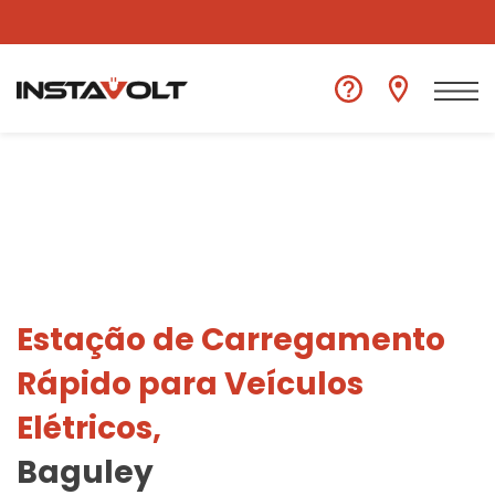
Ver outra localização
Estação de Carregamento
Rápido para Veículos
Elétricos,
Baguley