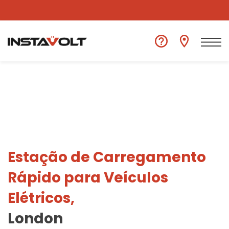
Ver outra localização
Estação de Carregamento
Rápido para Veículos
Elétricos,
London