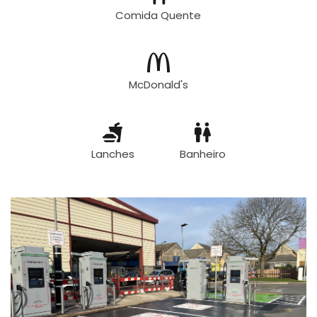
Comida Quente
McDonald's
Lanches
Banheiro