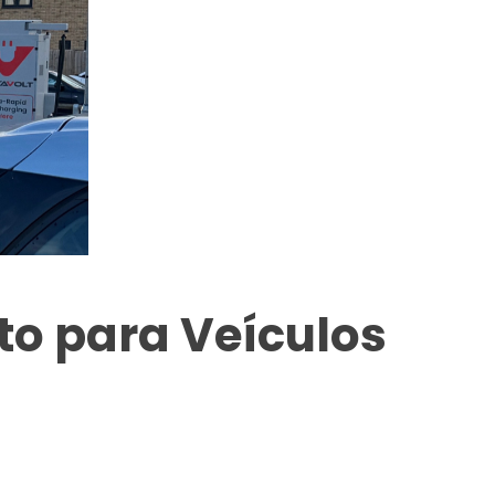
o para Veículos