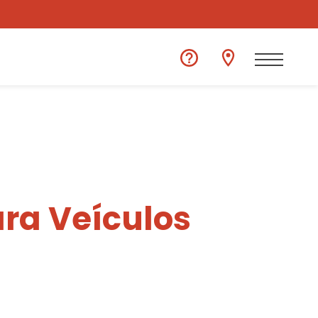
ra Veículos