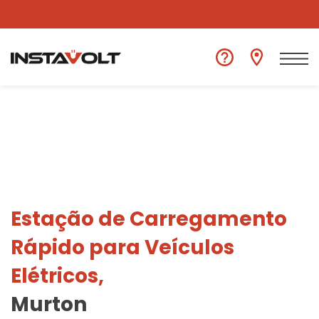
Ver outra localização
Estação de Carregamento
Rápido para Veículos
Elétricos,
Murton