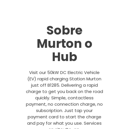
Sobre
Murton o
Hub
Visit our 50kW DC Electric Vehicle
(EV) rapid charging Station Murton
just off B1285. Delivering a rapid
charge to get you back on the road
quickly. Simple, contactless
payment, no connection charge, no
subscription. Just tap your
payment card to start the charge
and pay for what you use. Services