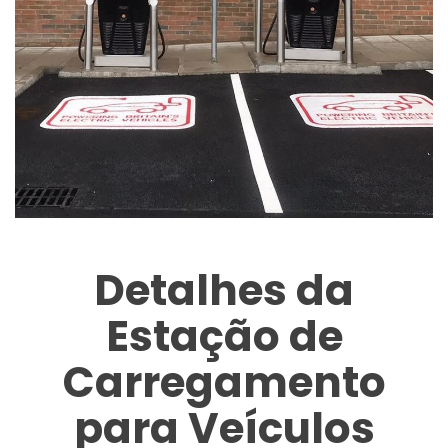
Detalhes da
Estação de
Carregamento
para Veículos