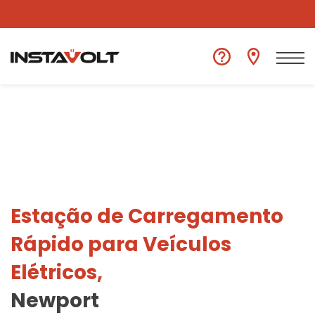
Ver outra localização
Estação de Carregamento
Rápido para Veículos
Elétricos,
Newport