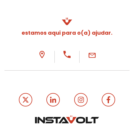
estamos aqui para o(a) ajudar.