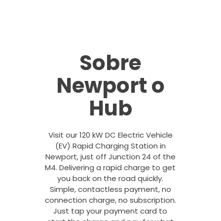
Sobre
Newport o
Hub
Visit our 120 kW DC Electric Vehicle
(EV) Rapid Charging Station in
Newport, just off Junction 24 of the
M4. Delivering a rapid charge to get
you back on the road quickly.
Simple, contactless payment, no
connection charge, no subscription.
Just tap your payment card to