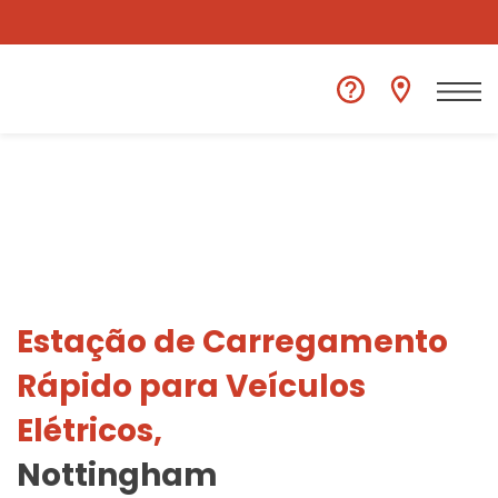
Ver outra localização
Estação de Carregamento
Rápido para Veículos
Elétricos,
Nottingham