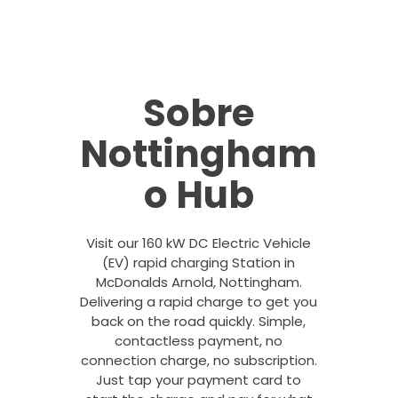
Sobre
Nottingham
o Hub
Visit our 160 kW DC Electric Vehicle
(EV) rapid charging Station in
McDonalds Arnold, Nottingham.
Delivering a rapid charge to get you
back on the road quickly. Simple,
contactless payment, no
connection charge, no subscription.
Just tap your payment card to