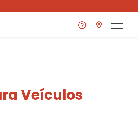
ra Veículos