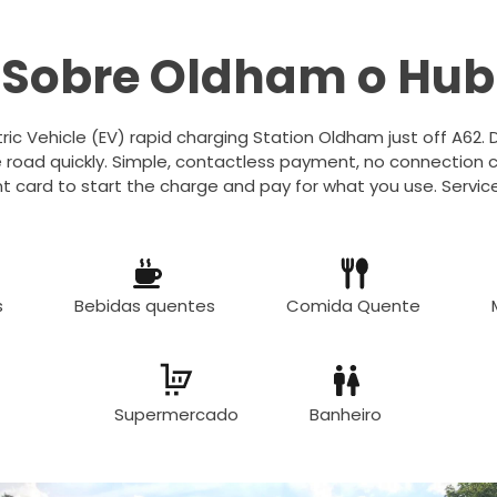
Sobre Oldham o Hub
tric Vehicle (EV) rapid charging Station Oldham just off A62. 
 road quickly. Simple, contactless payment, no connection c
 card to start the charge and pay for what you use. Service
s
Bebidas quentes
Comida Quente
Supermercado
Banheiro