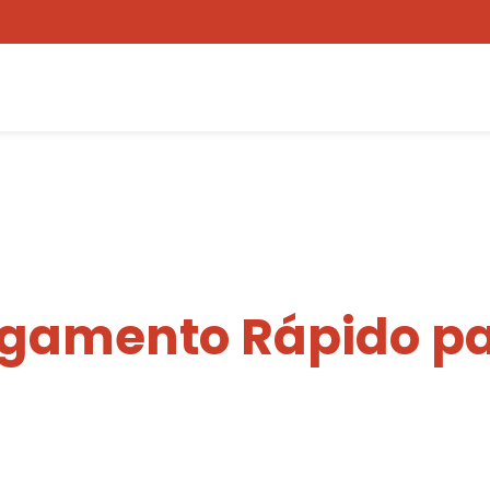
egamento Rápido pa