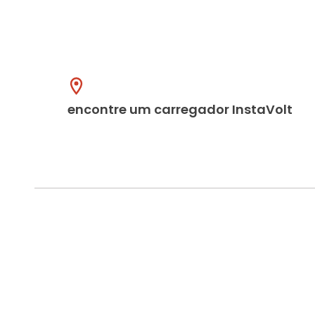
encontre um carregador InstaVolt