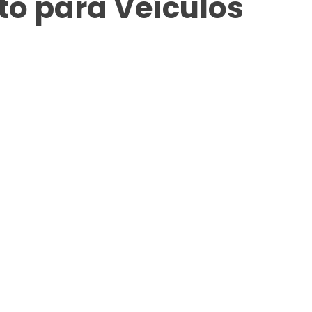
o para Veículos