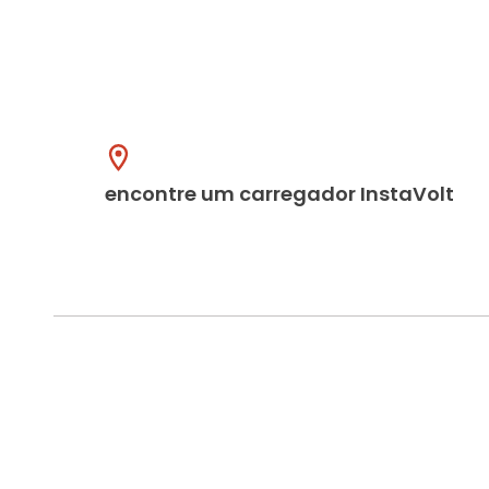
encontre um carregador InstaVolt