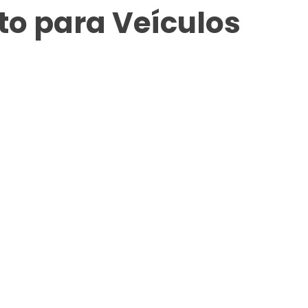
o para Veículos