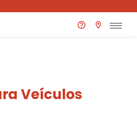
ra Veículos