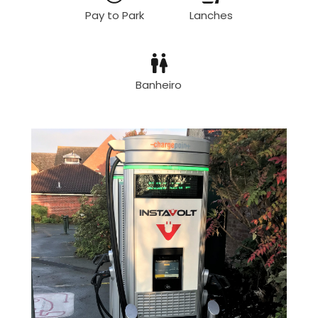
Pay to Park
Lanches
Banheiro