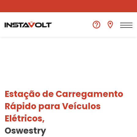
Ver outra localização
Estação de Carregamento
Rápido para Veículos
Elétricos,
Oswestry