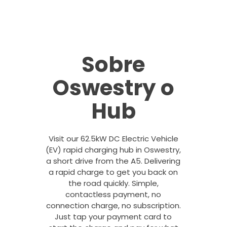
Sobre
Oswestry o
Hub
Visit our 62.5kW DC Electric Vehicle
(EV) rapid charging hub in Oswestry,
a short drive from the A5. Delivering
a rapid charge to get you back on
the road quickly. Simple,
contactless payment, no
connection charge, no subscription.
Just tap your payment card to