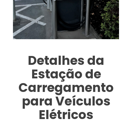
Detalhes da
Estação de
Carregamento
para Veículos
Elétricos