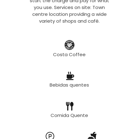
start the charge and pay for what
you use. Services on site: Town
centre location providing a wide
variety of shops and café.
Costa Coffee
Bebidas quentes
Comida Quente