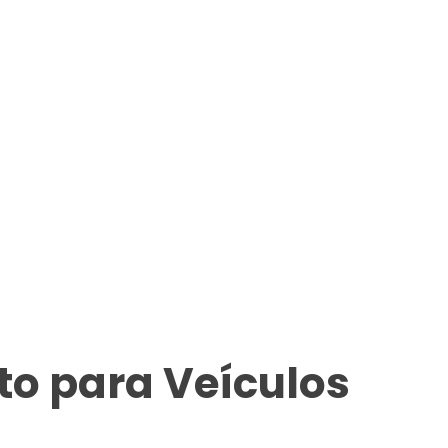
o para Veículos