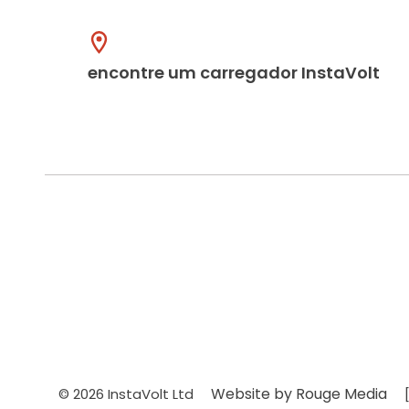
encontre um carregador InstaVolt
Website by Rouge Media
© 2026 InstaVolt Ltd