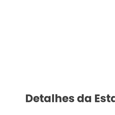
Detalhes da Es