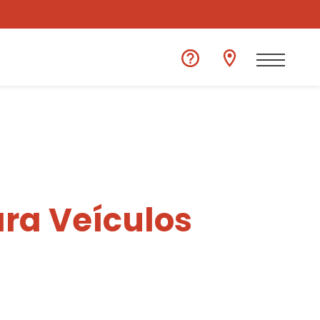
ra Veículos