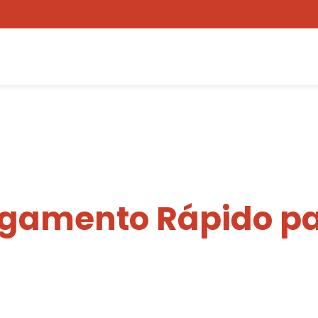
egamento Rápido pa