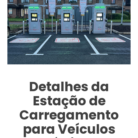
Detalhes da
Estação de
Carregamento
para Veículos