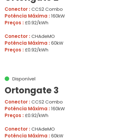
Conector :
CCS2 Combo
Potência Máxima :
160kW
Preços :
£0.92/kWh
Conector :
CHAdeMO
Potência Máxima :
60kW
Preços :
£0.92/kWh
Disponível
Ortongate 3
Conector :
CCS2 Combo
Potência Máxima :
160kW
Preços :
£0.92/kWh
Conector :
CHAdeMO
Potência Máxima :
60kW