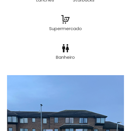
Supermercado
Banheiro