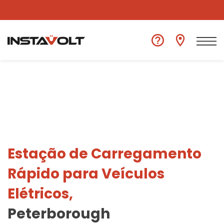
Ver outra localização
Estação de Carregamento
Rápido para Veículos
Elétricos,
Peterborough