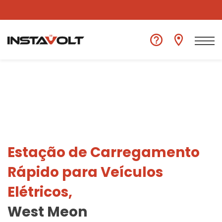
Ver outra localização
Estação de Carregamento
Rápido para Veículos
Elétricos,
West Meon