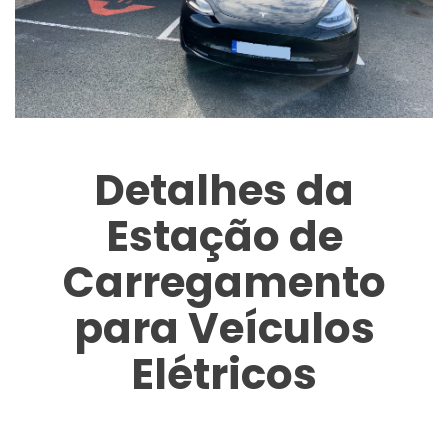
Detalhes da
Estação de
Carregamento
para Veículos
Elétricos