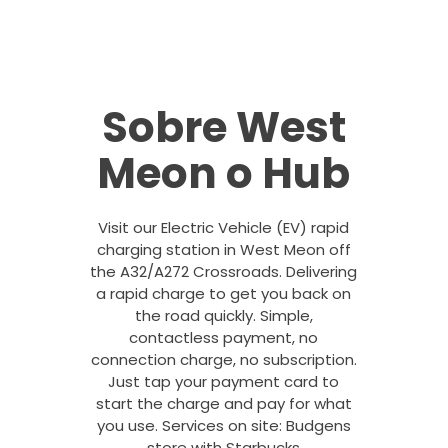
Sobre West
Meon o Hub
Visit our Electric Vehicle (EV) rapid
charging station in West Meon off
the A32/A272 Crossroads. Delivering
a rapid charge to get you back on
the road quickly. Simple,
contactless payment, no
connection charge, no subscription.
Just tap your payment card to
start the charge and pay for what
you use. Services on site: Budgens
store with Starbucks