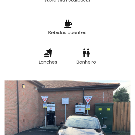
Bebidas quentes
Lanches
Banheiro