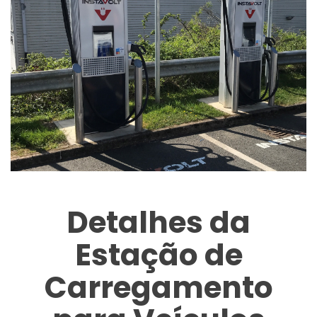
Detalhes da
Estação de
Carregamento