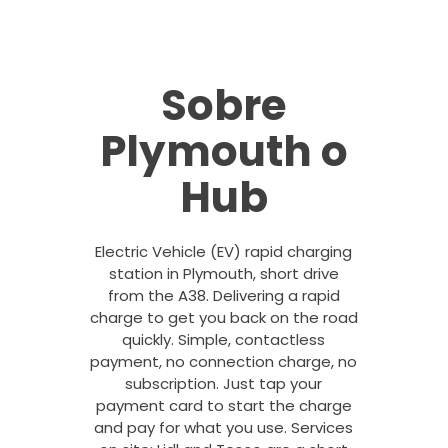
Sobre
Plymouth o
Hub
Electric Vehicle (EV) rapid charging
station in Plymouth, short drive
from the A38. Delivering a rapid
charge to get you back on the road
quickly. Simple, contactless
payment, no connection charge, no
subscription. Just tap your
payment card to start the charge
and pay for what you use. Services