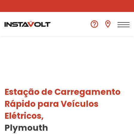
Ver outra localização
Estação de Carregamento
Rápido para Veículos
Elétricos,
Plymouth