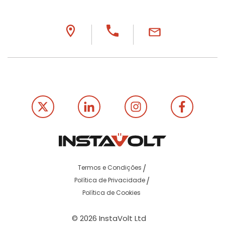
Termos e Condições
Política de Privacidade
Política de Cookies
© 2026 InstaVolt Ltd