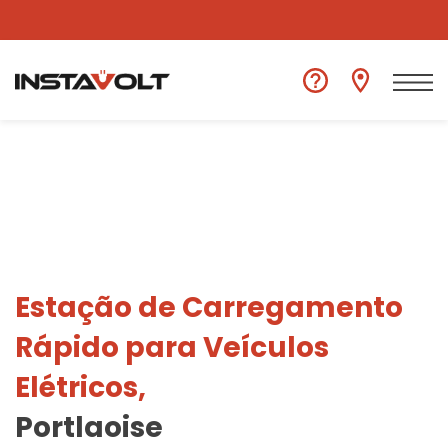
Ver outra localização
Estação de Carregamento
Rápido para Veículos
Elétricos,
Portlaoise