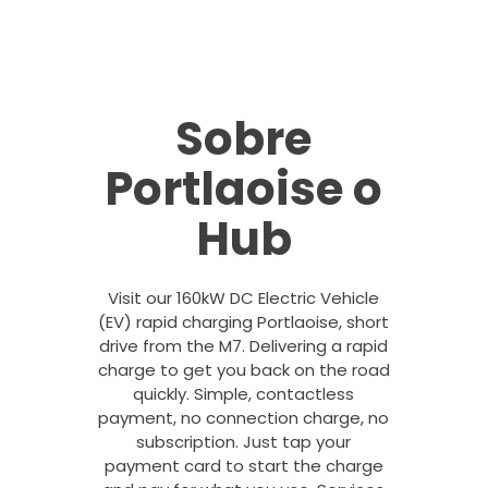
Sobre
Portlaoise o
Hub
Visit our 160kW DC Electric Vehicle
(EV) rapid charging Portlaoise, short
drive from the M7. Delivering a rapid
charge to get you back on the road
quickly. Simple, contactless
payment, no connection charge, no
subscription. Just tap your
payment card to start the charge