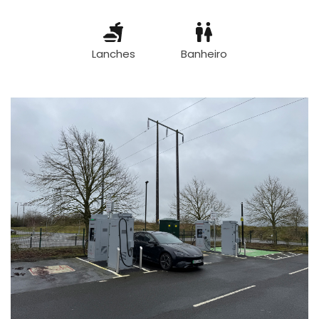
Lanches
Banheiro