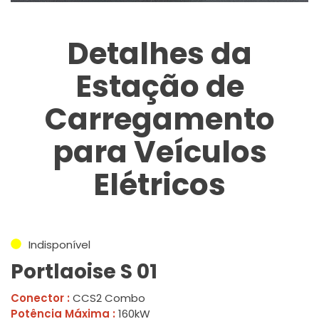
Detalhes da
Estação de
Carregamento
para Veículos
Elétricos
Indisponível
Portlaoise S 01
Conector :
CCS2 Combo
Potência Máxima :
160kW