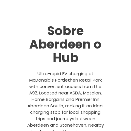
Sobre
Aberdeen o
Hub
Ultra-rapid EV charging at
McDonald's Portlethen Retail Park
with convenient access from the
A92. Located near ASDA, Matalan,
Home Bargains and Premier Inn
Aberdeen South, making it an ideal
charging stop for local shopping
trips and journeys between
Aberdeen and Stonehaven. Nearby