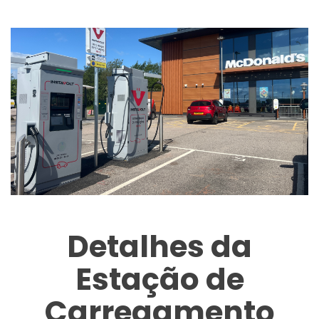
Detalhes da
Estação de
Carregamento