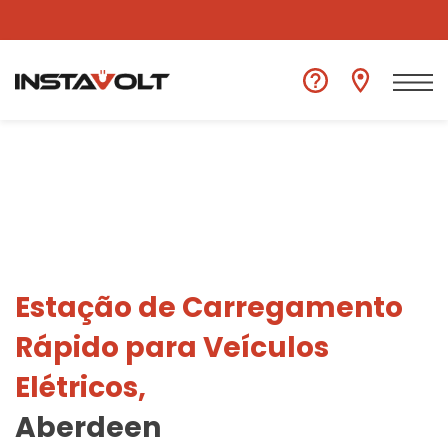
Ver outra localização
Estação de Carregamento
Rápido para Veículos
Elétricos,
Aberdeen