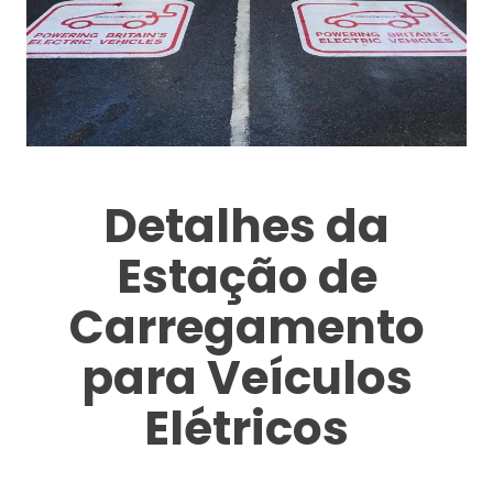
Detalhes da
Estação de
Carregamento
para Veículos
Elétricos