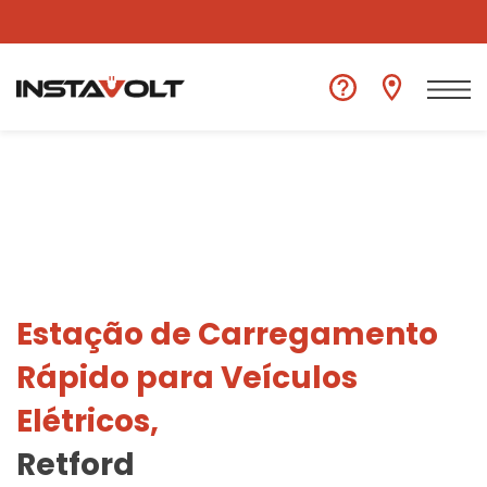
Ver outra localização
Estação de Carregamento
Rápido para Veículos
Elétricos,
Retford