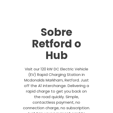
Sobre
Retford o
Hub
Visit our 120 kW DC Electric Vehicle
(EV) Rapid Charging Station in
Mcdonalds Markham, Retford. Just
off the A1 interchange. Delivering a
rapid charge to get you back on
the road quickly. Simple,
contactless payment, no
connection charge, no subscription.