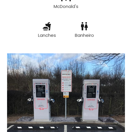
McDonald's
Lanches
Banheiro