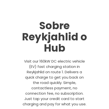
Sobre
Reykjahlid o
Hub
Visit our 160kW DC electric vehicle
(EV) fast charging station in
Reykjahlid on route 1. Delivers a
quick charge to get you back on
the road quickly. Simple,
contactless payment, no
connection fee, no subscription.
Just tap your credit card to start
charging and pay for what you use.