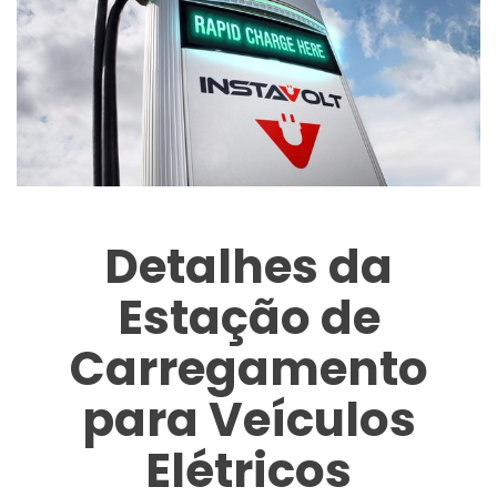
Detalhes da
Estação de
Carregamento
para Veículos
Elétricos