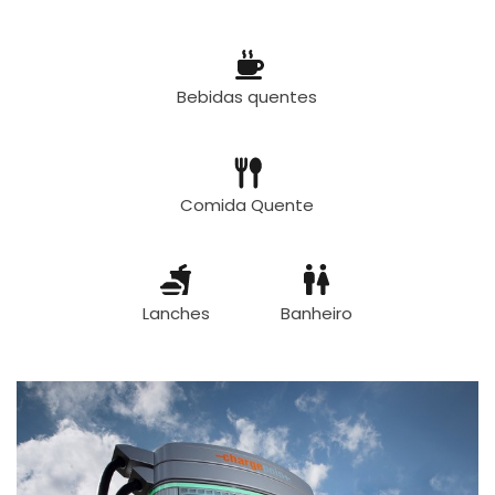
Bebidas quentes
Comida Quente
Lanches
Banheiro