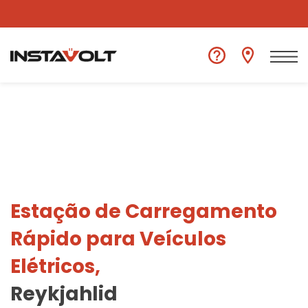
Ver outra localização
Estação de Carregamento
Rápido para Veículos
Elétricos,
Reykjahlid