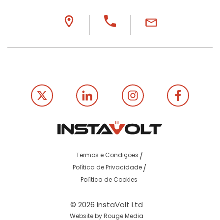
Termos e Condições
Política de Privacidade
Política de Cookies
© 2026 InstaVolt Ltd
Website by Rouge Media