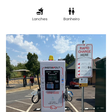
Lanches
Banheiro