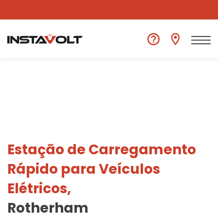
Ver outra localização
Estação de Carregamento
Rápido para Veículos
Elétricos,
Rotherham