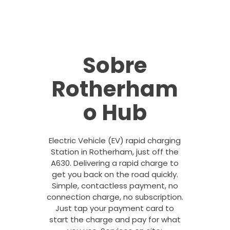
Sobre
Rotherham
o Hub
Electric Vehicle (EV) rapid charging
Station in Rotherham, just off the
A630. Delivering a rapid charge to
get you back on the road quickly.
Simple, contactless payment, no
connection charge, no subscription.
Just tap your payment card to
start the charge and pay for what