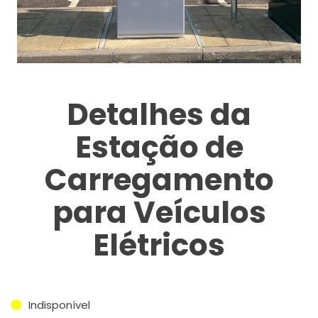
Detalhes da
Estação de
Carregamento
para Veículos
Elétricos
Indisponível