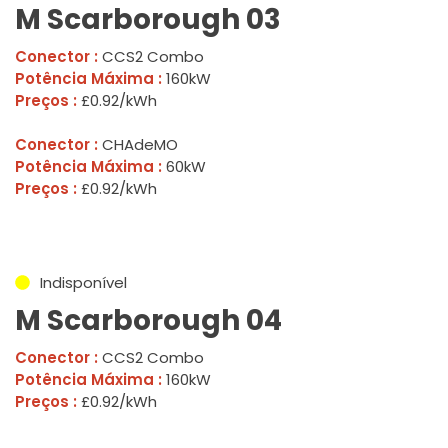
M Scarborough 03
Conector :
CCS2 Combo
Potência Máxima :
160kW
Preços :
£0.92/kWh
Conector :
CHAdeMO
Potência Máxima :
60kW
Preços :
£0.92/kWh
Indisponível
M Scarborough 04
Conector :
CCS2 Combo
Potência Máxima :
160kW
Preços :
£0.92/kWh