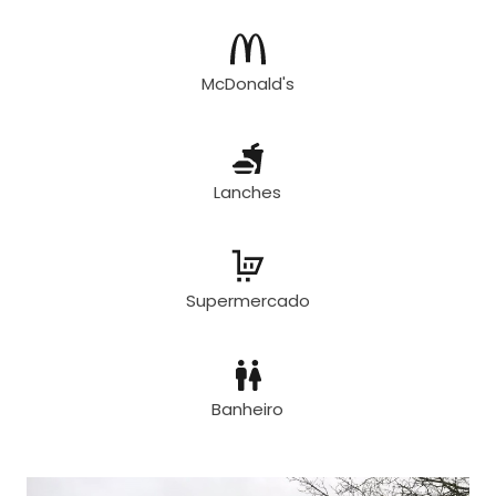
McDonald's
Lanches
Supermercado
Banheiro