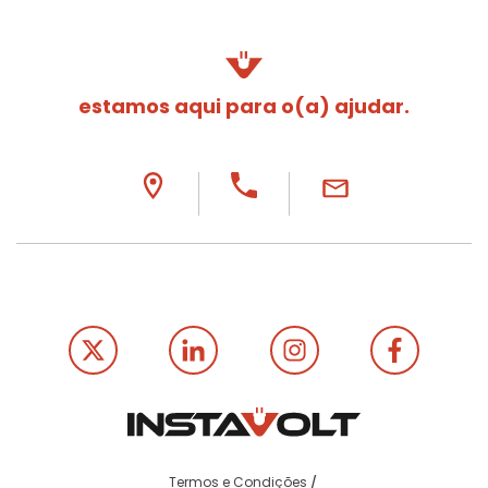
estamos aqui para o(a) ajudar.
Termos e Condições