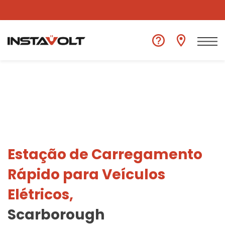
Ver outra localização
Estação de Carregamento
Rápido para Veículos
Elétricos,
Scarborough