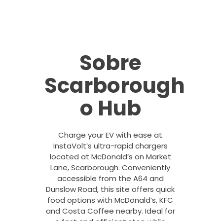
Sobre
Scarborough
o Hub
Charge your EV with ease at
InstaVolt’s ultra-rapid chargers
located at McDonald’s on Market
Lane, Scarborough. Conveniently
accessible from the A64 and
Dunslow Road, this site offers quick
food options with McDonald’s, KFC
and Costa Coffee nearby. Ideal for