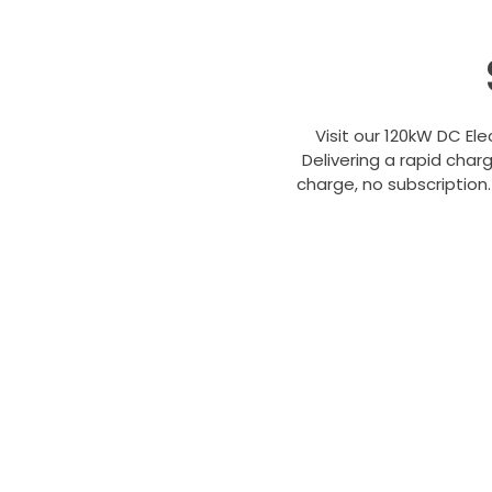
Visit our 120kW DC Elec
Delivering a rapid cha
charge, no subscription