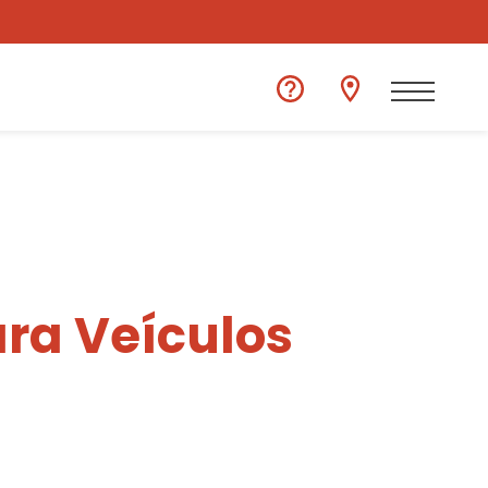
ra Veículos