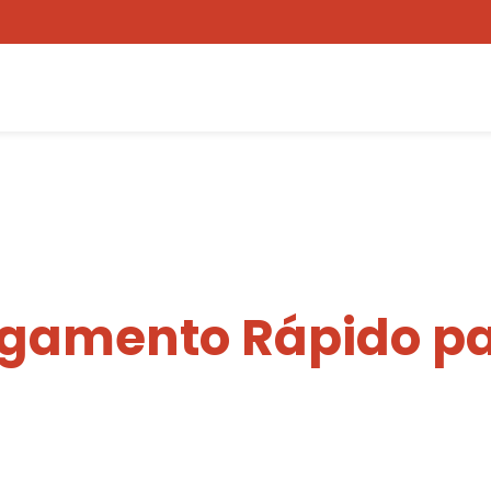
egamento Rápido pa