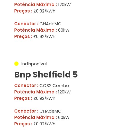
Potência Máxima :
120kW
Preços :
£0.92/kWh
Conector :
CHAdeMO
Potência Máxima :
60kW
Preços :
£0.92/kWh
Indisponível
Bnp Sheffield 5
Conector :
CCS2 Combo
Potência Máxima :
120kW
Preços :
£0.92/kWh
Conector :
CHAdeMO
Potência Máxima :
60kW
Preços :
£0.92/kWh