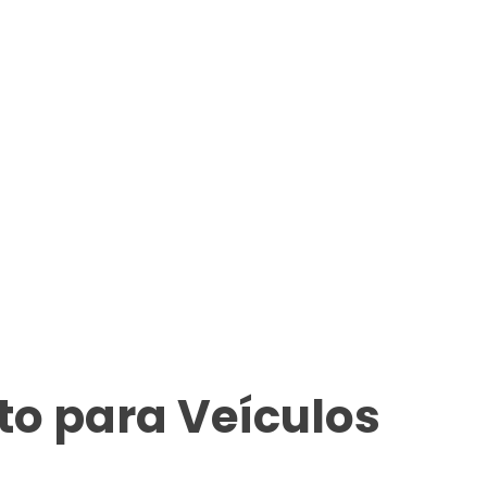
o para Veículos