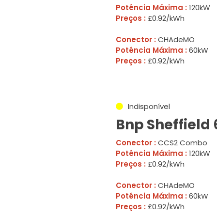
Potência Máxima :
120kW
Preços :
£0.92/kWh
Conector :
CHAdeMO
Potência Máxima :
60kW
Preços :
£0.92/kWh
Indisponível
Bnp Sheffield 
Conector :
CCS2 Combo
Potência Máxima :
120kW
Preços :
£0.92/kWh
Conector :
CHAdeMO
Potência Máxima :
60kW
Preços :
£0.92/kWh