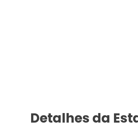
Detalhes da Es