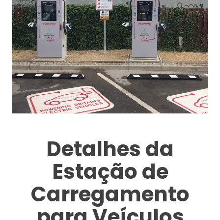
Detalhes da
Estação de
Carregamento
para Veículos