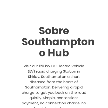
Sobre
Southampton
o Hub
Visit our 120 kW DC Electric Vehicle
(EV) rapid charging Station in
Shirley, Southampton a short
distance from the heart of
Southampton. Delivering a rapid
charge to get you back on the road
quickly. Simple, contactless
payment, no connection charge, no