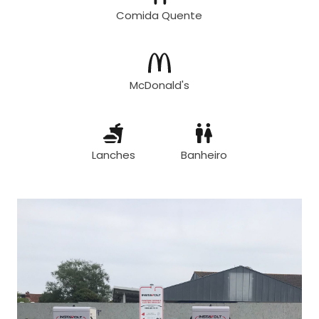
Comida Quente
McDonald's
Lanches
Banheiro