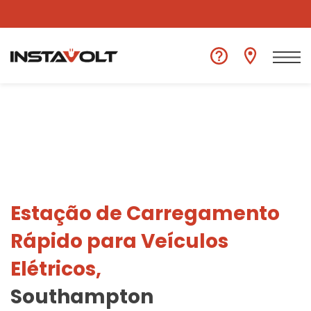
Ver outra localização
Estação de Carregamento
Rápido para Veículos
Elétricos,
Southampton