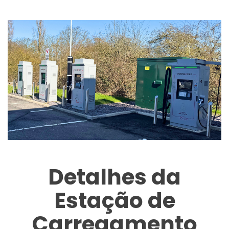
Detalhes da
Estação de
Carregamento