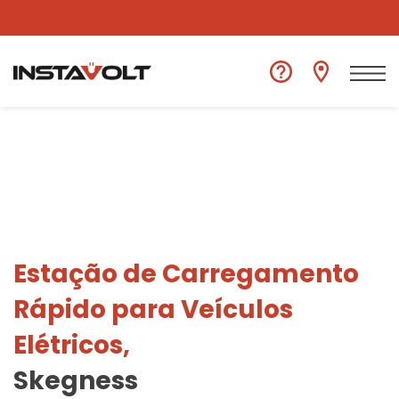
Ver outra localização
Estação de Carregamento
Rápido para Veículos
Elétricos,
Skegness