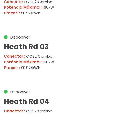
Conector :
CCS2 Combo
Potência Máxima :
160kW
Preços :
£0.92/kWh
Disponível
Heath Rd 03
Conector :
CCS2 Combo
Potência Máxima :
160kW
Preços :
£0.92/kWh
Disponível
Heath Rd 04
Conector :
CCS2 Combo