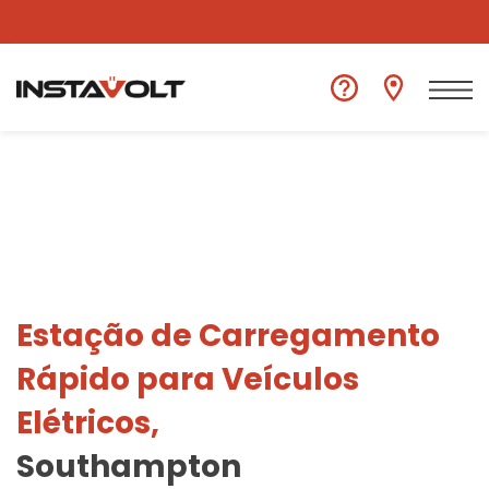
Ver outra localização
Estação de Carregamento
Rápido para Veículos
Elétricos,
Southampton