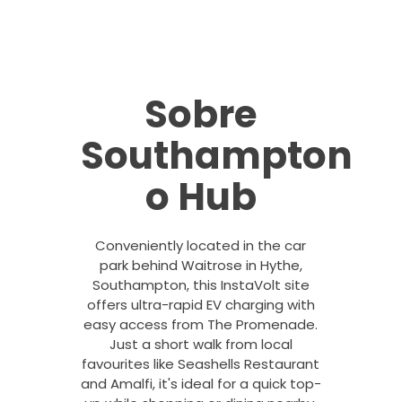
Sobre
Southampton
o Hub
Conveniently located in the car
park behind Waitrose in Hythe,
Southampton, this InstaVolt site
offers ultra-rapid EV charging with
easy access from The Promenade.
Just a short walk from local
favourites like Seashells Restaurant
and Amalfi, it's ideal for a quick top-