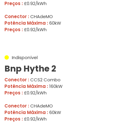
Preços :
£0.92/kWh
Conector :
CHAdeMO
Potência Máxima :
60kW
Preços :
£0.92/kWh
Indisponível
Bnp Hythe 2
Conector :
CCS2 Combo
Potência Máxima :
160kW
Preços :
£0.92/kWh
Conector :
CHAdeMO
Potência Máxima :
60kW
Preços :
£0.92/kWh