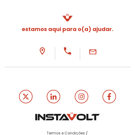
estamos aqui para o(a) ajudar.
Termos e Condições