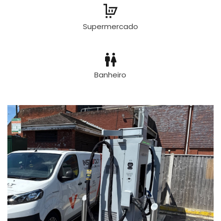
Supermercado
Banheiro