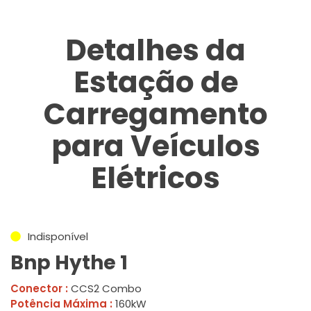
Detalhes da
Estação de
Carregamento
para Veículos
Elétricos
Indisponível
Bnp Hythe 1
Conector :
CCS2 Combo
Potência Máxima :
160kW