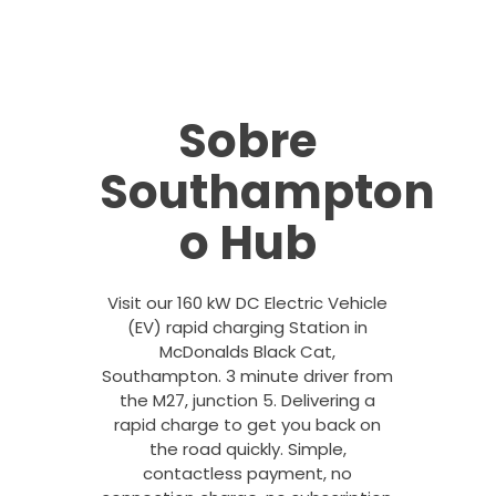
Sobre
Southampton
o Hub
Visit our 160 kW DC Electric Vehicle
(EV) rapid charging Station in
McDonalds Black Cat,
Southampton. 3 minute driver from
the M27, junction 5. Delivering a
rapid charge to get you back on
the road quickly. Simple,
contactless payment, no