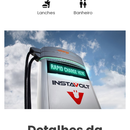
Lanches
Banheiro