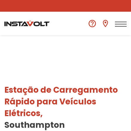
Ver outra localização
Estação de Carregamento
Rápido para Veículos
Elétricos,
Southampton