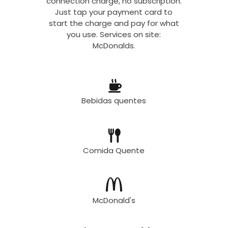
connection charge, no subscription.
Just tap your payment card to
start the charge and pay for what
you use. Services on site:
McDonalds.
Bebidas quentes
Comida Quente
McDonald's