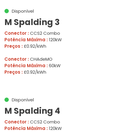
Disponível
M Spalding 3
Conector :
CCS2 Combo
Potência Máxima :
120kW
Preços :
£0.92/kWh
Conector :
CHAdeMO
Potência Máxima :
60kW
Preços :
£0.92/kWh
Disponível
M Spalding 4
Conector :
CCS2 Combo
Potência Máxima :
120kW