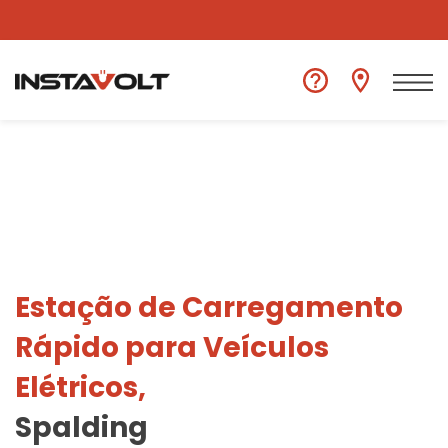
Ver outra localização
Estação de Carregamento
Rápido para Veículos
Elétricos,
Spalding