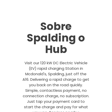
Sobre
Spalding o
Hub
Visit our 120 kW DC Electric Vehicle
(EV) rapid charging Station in
Mcdonald's, Spalding, just off the
A16. Delivering a rapid charge to get
you back on the road quickly.
Simple, contactless payment, no
connection charge, no subscription.
Just tap your payment card to
start the charge and pay for what