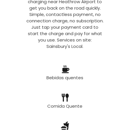
charging near Heathrow Airport to
get you back on the road quickly.
Simple, contactless payment, no
connection charge, no subscription.
Just tap your payment card to
start the charge and pay for what
you use. Services on site:
Sainsbury's Local.
Bebidas quentes
Comida Quente