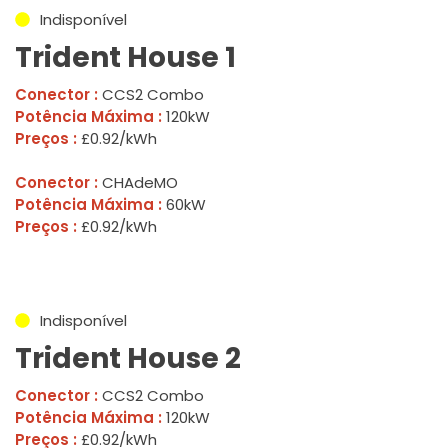
Indisponível
Trident House 1
Conector :
CCS2 Combo
Potência Máxima :
120kW
Preços :
£0.92/kWh
Conector :
CHAdeMO
Potência Máxima :
60kW
Preços :
£0.92/kWh
Indisponível
Trident House 2
Conector :
CCS2 Combo
Potência Máxima :
120kW
Preços :
£0.92/kWh