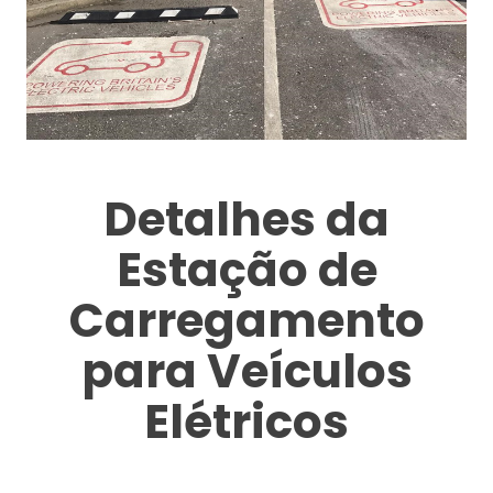
Detalhes da
Estação de
Carregamento
para Veículos
Elétricos