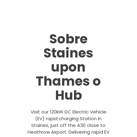
Sobre
Staines
upon
Thames o
Hub
Visit our 120kW DC Electric Vehicle
(EV) rapid charging Station in
Staines, just off the A30 close to
Heathrow Airport. Delivering rapid EV