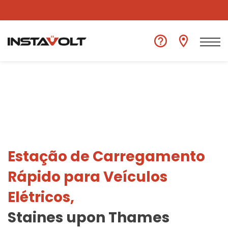
Ver outra localização
Estação de Carregamento
Rápido para Veículos
Elétricos,
Staines upon Thames