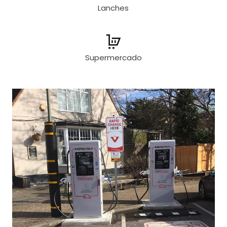
Lanches
Supermercado