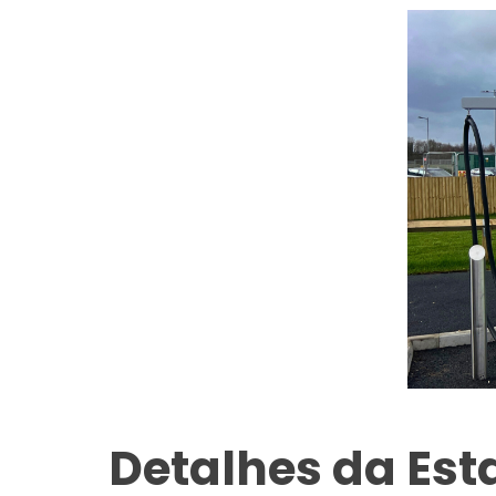
Detalhes da Es