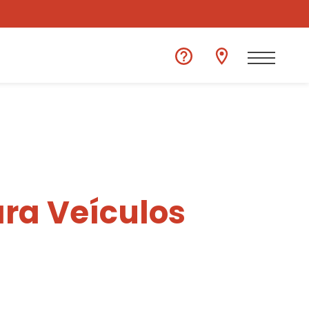
ra Veículos