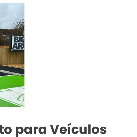
o para Veículos