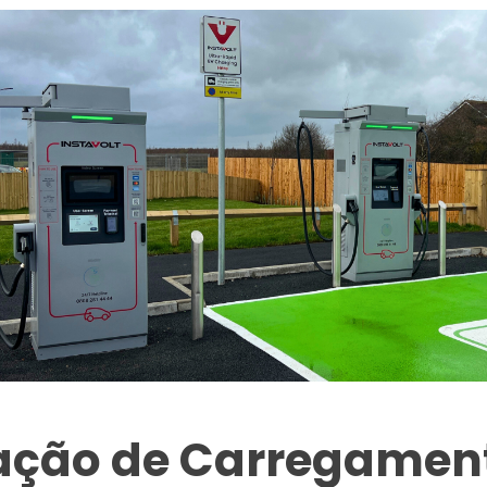
tação de Carregament