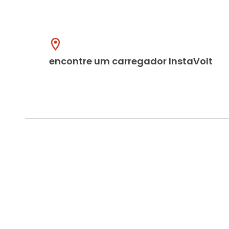
encontre um carregador InstaVolt