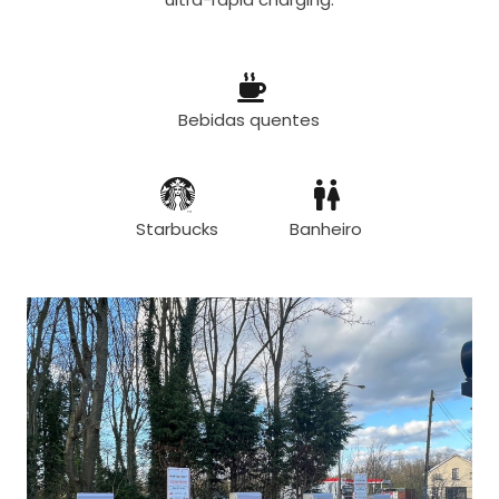
Bebidas quentes
Starbucks
Banheiro