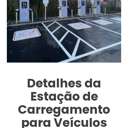
Detalhes da
Estação de
Carregamento
para Veículos