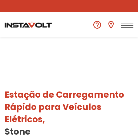
Ver outra localização
Estação de Carregamento
Rápido para Veículos
Elétricos,
Stone