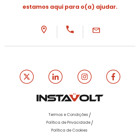
estamos aqui para o(a) ajudar.
Termos e Condições
Política de Privacidade
Política de Cookies