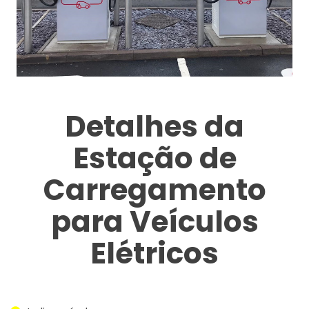
Detalhes da
Estação de
Carregamento
para Veículos
Elétricos