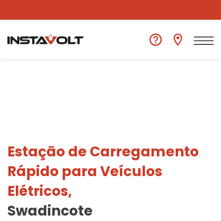
Ver outra localização
Estação de Carregamento
Rápido para Veículos
Elétricos,
Swadincote