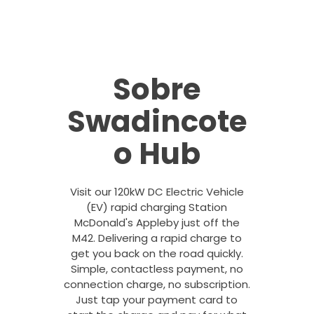
Sobre
Swadincote
o Hub
Visit our 120kW DC Electric Vehicle
(EV) rapid charging Station
McDonald's Appleby just off the
M42. Delivering a rapid charge to
get you back on the road quickly.
Simple, contactless payment, no
connection charge, no subscription.
Just tap your payment card to