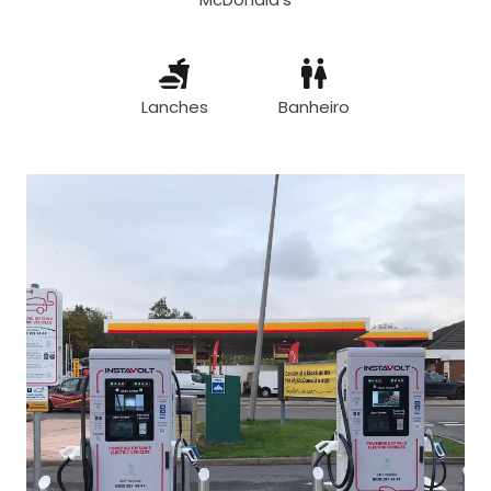
Lanches
Banheiro