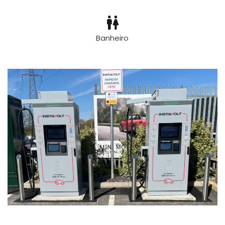
Banheiro