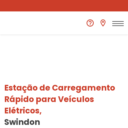
Ver outra localização
Estação de Carregamento
Rápido para Veículos
Elétricos,
Swindon