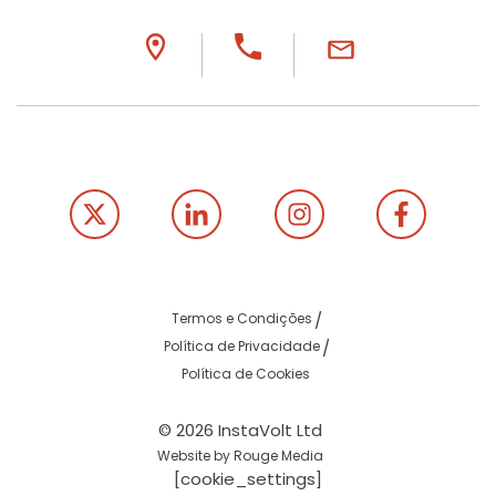
Termos e Condições
Política de Privacidade
Política de Cookies
© 2026 InstaVolt Ltd
Website by Rouge Media
[cookie_settings]