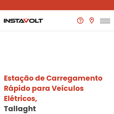
Ver outra localização
Estação de Carregamento
Rápido para Veículos
Elétricos,
Tallaght