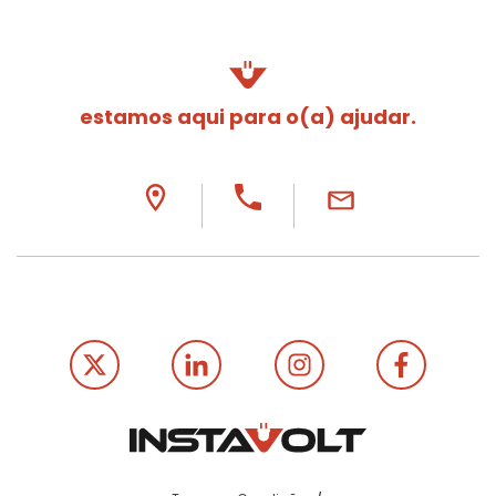
estamos aqui para o(a) ajudar.