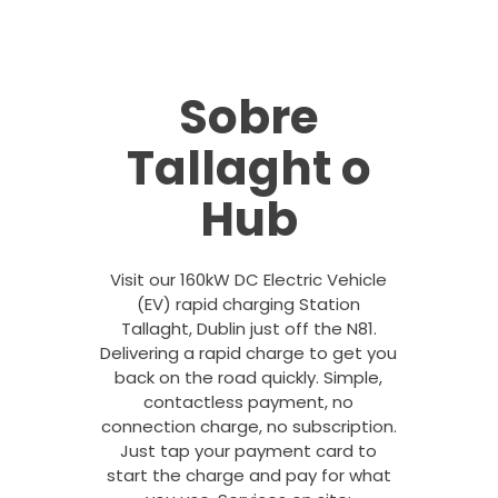
Sobre
Tallaght o
Hub
Visit our 160kW DC Electric Vehicle
(EV) rapid charging Station
Tallaght, Dublin just off the N81.
Delivering a rapid charge to get you
back on the road quickly. Simple,
contactless payment, no
connection charge, no subscription.
Just tap your payment card to
start the charge and pay for what