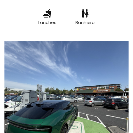
Lanches
Banheiro