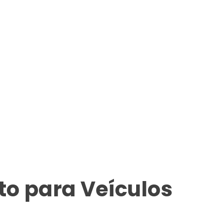
o para Veículos