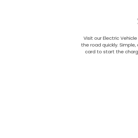
Visit our Electric Vehic
the road quickly. Simple
card to start the charg