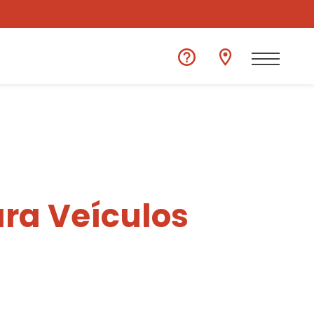
ra Veículos