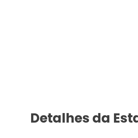
Detalhes da Es