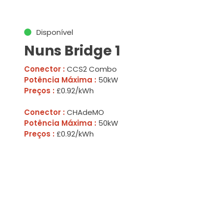
Disponível
Nuns Bridge 1
Conector :
CCS2 Combo
Potência Máxima :
50kW
Preços :
£0.92/kWh
Conector :
CHAdeMO
Potência Máxima :
50kW
Preços :
£0.92/kWh