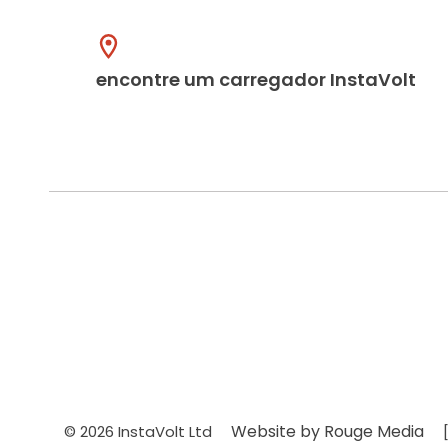
encontre um carregador InstaVolt
Website by Rouge Media
© 2026 InstaVolt Ltd