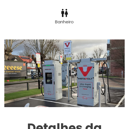
Banheiro
Detalhes da