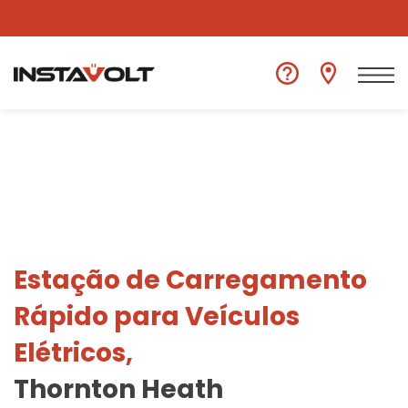
Ver outra localização
Estação de Carregamento
Rápido para Veículos
Elétricos,
Thornton Heath