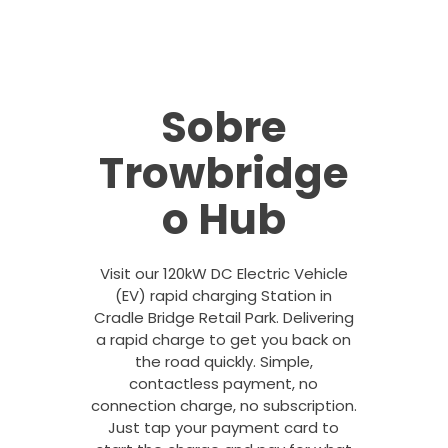
Sobre
Trowbridge
o Hub
Visit our 120kW DC Electric Vehicle
(EV) rapid charging Station in
Cradle Bridge Retail Park. Delivering
a rapid charge to get you back on
the road quickly. Simple,
contactless payment, no
connection charge, no subscription.
Just tap your payment card to