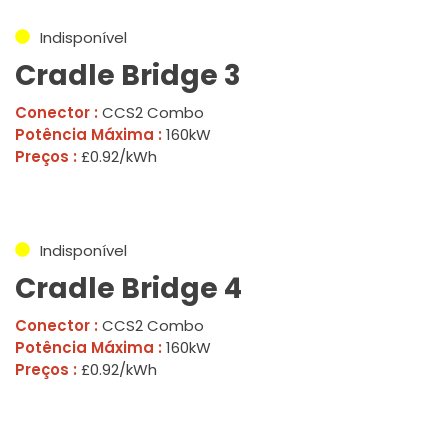
Indisponível
Cradle Bridge 3
Conector :
CCS2 Combo
Potência Máxima :
160kW
Preços :
£0.92/kWh
Indisponível
Cradle Bridge 4
Conector :
CCS2 Combo
Potência Máxima :
160kW
Preços :
£0.92/kWh