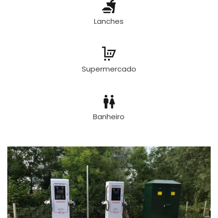
Lanches
Supermercado
Banheiro