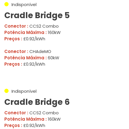
Indisponível
Cradle Bridge 5
Conector :
CCS2 Combo
Potência Máxima :
160kW
Preços :
£0.92/kWh
Conector :
CHAdeMO
Potência Máxima :
60kW
Preços :
£0.92/kWh
Indisponível
Cradle Bridge 6
Conector :
CCS2 Combo
Potência Máxima :
160kW
Preços :
£0.92/kWh