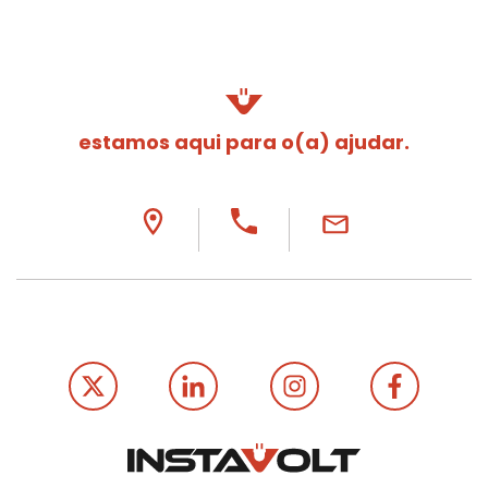
estamos aqui para o(a) ajudar.