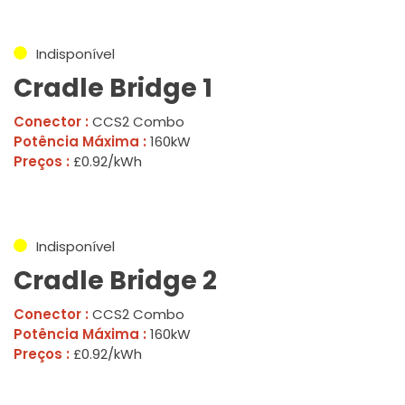
Indisponível
Cradle Bridge 1
Conector :
CCS2 Combo
Potência Máxima :
160kW
Preços :
£0.92/kWh
Indisponível
Cradle Bridge 2
Conector :
CCS2 Combo
Potência Máxima :
160kW
Preços :
£0.92/kWh