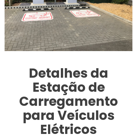
Detalhes da
Estação de
Carregamento
para Veículos
Elétricos