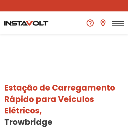
Ver outra localização
Estação de Carregamento
Rápido para Veículos
Elétricos,
Trowbridge