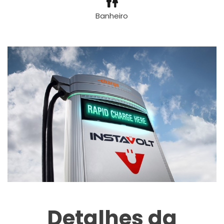
Banheiro
Detalhes da