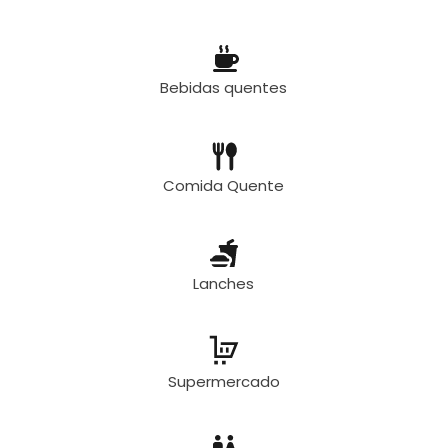
Bebidas quentes
Comida Quente
Lanches
Supermercado