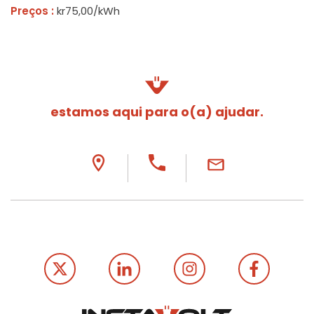
Preços :
kr75,00/kWh
estamos aqui para o(a) ajudar.