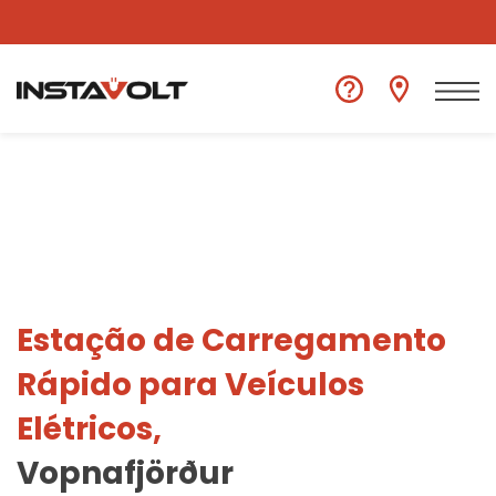
Ver outra localização
Estação de Carregamento
Rápido para Veículos
Elétricos,
Vopnafjörður