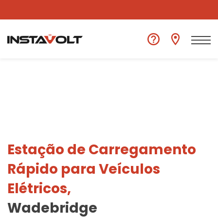
Ver outra localização
Estação de Carregamento
Rápido para Veículos
Elétricos,
Wadebridge