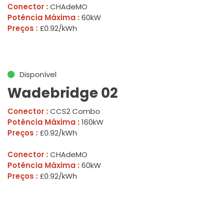
Conector :
CHAdeMO
Potência Máxima :
60kW
Preços :
£0.92/kWh
Disponível
Wadebridge 02
Conector :
CCS2 Combo
Potência Máxima :
160kW
Preços :
£0.92/kWh
Conector :
CHAdeMO
Potência Máxima :
60kW
Preços :
£0.92/kWh