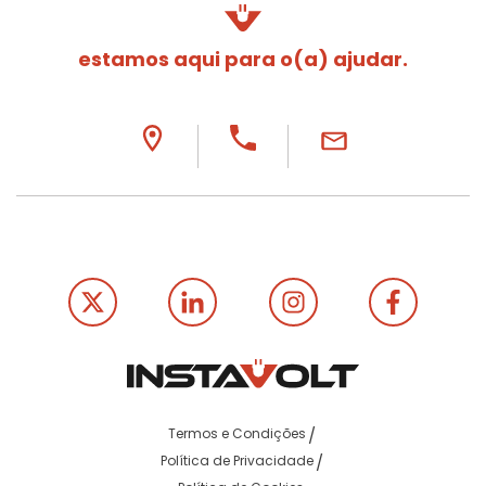
estamos aqui para o(a) ajudar.
Termos e Condições
Política de Privacidade