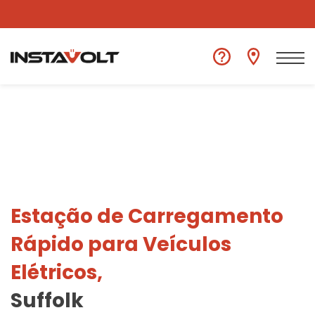
Ver outra localização
Estação de Carregamento
Rápido para Veículos
Elétricos,
Suffolk