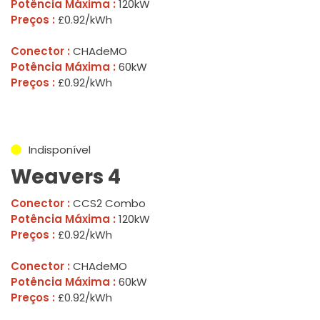
Potência Máxima :
120kW
Preços :
£0.92/kWh
Conector :
CHAdeMO
Potência Máxima :
60kW
Preços :
£0.92/kWh
Indisponível
Weavers 4
Conector :
CCS2 Combo
Potência Máxima :
120kW
Preços :
£0.92/kWh
Conector :
CHAdeMO
Potência Máxima :
60kW
Preços :
£0.92/kWh