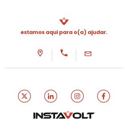
estamos aqui para o(a) ajudar.