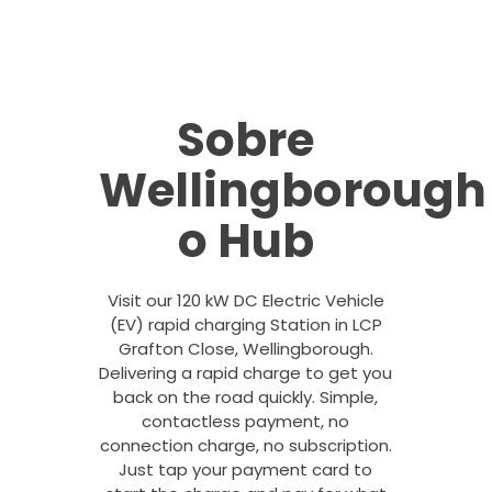
Sobre
Wellingborough
o Hub
Visit our 120 kW DC Electric Vehicle
(EV) rapid charging Station in LCP
Grafton Close, Wellingborough.
Delivering a rapid charge to get you
back on the road quickly. Simple,
contactless payment, no
connection charge, no subscription.
Just tap your payment card to