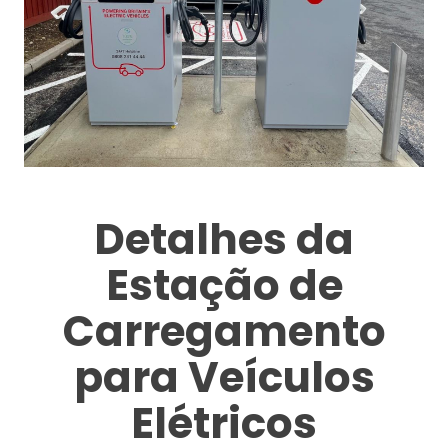
Detalhes da
Estação de
Carregamento
para Veículos
Elétricos