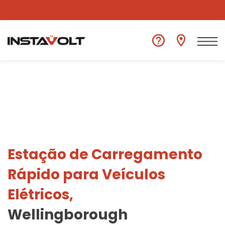
Ver outra localização
Estação de Carregamento
Rápido para Veículos
Elétricos,
Wellingborough