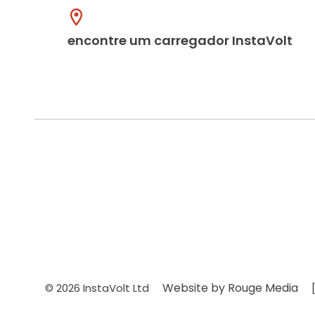
encontre um carregador InstaVolt
Website by Rouge Media
© 2026 InstaVolt Ltd