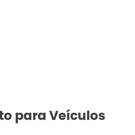
o para Veículos