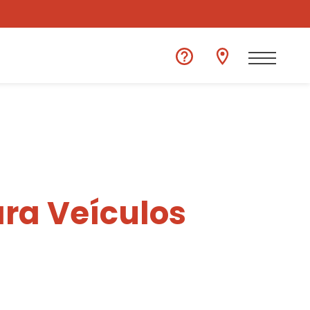
ra Veículos