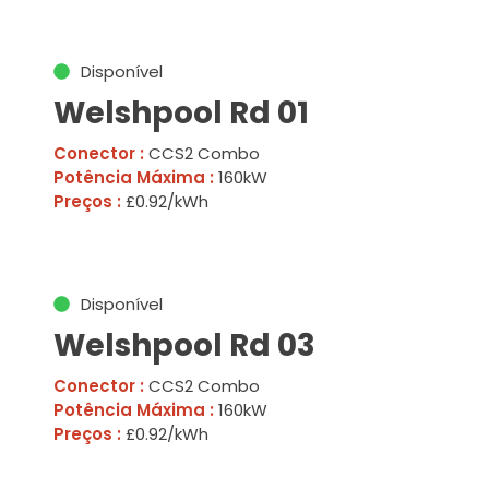
Disponível
Welshpool Rd 01
Conector :
CCS2 Combo
Potência Máxima :
160kW
Preços :
£0.92/kWh
Disponível
Welshpool Rd 03
Conector :
CCS2 Combo
Potência Máxima :
160kW
Preços :
£0.92/kWh