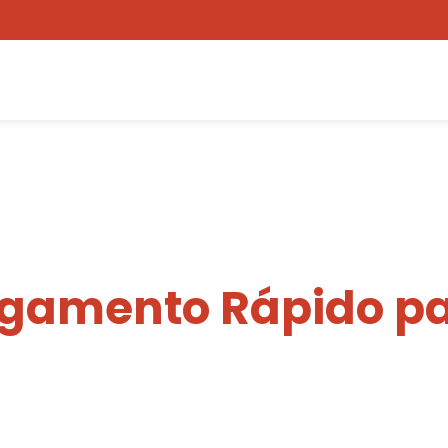
egamento Rápido pa