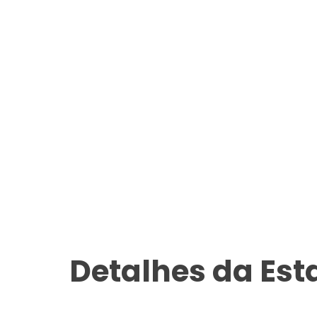
Detalhes da Es