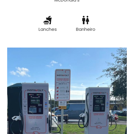
Lanches
Banheiro