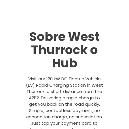
Sobre West
Thurrock o
Hub
Visit our 120 kW DC Electric Vehicle
(EV) Rapid Charging Station in West
Thurrock, a short distance from the
A282. Delivering a rapid charge to
get you back on the road quickly.
Simple, contactless payment, no
connection charge, no subscription.
Just tap your payment card to