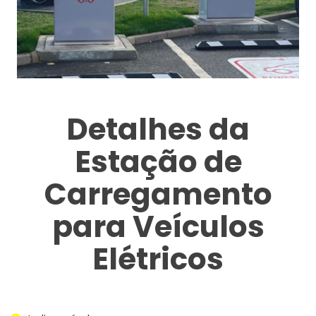
Detalhes da
Estação de
Carregamento
para Veículos
Elétricos