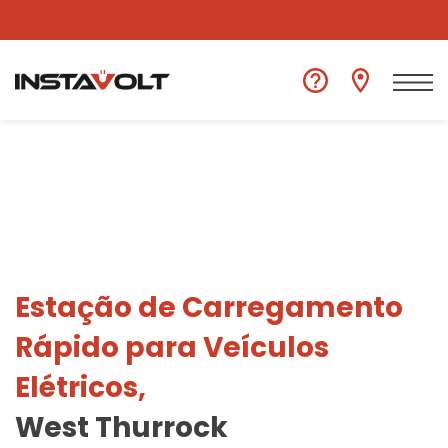
Ver outra localização
Estação de Carregamento
Rápido para Veículos
Elétricos,
West Thurrock