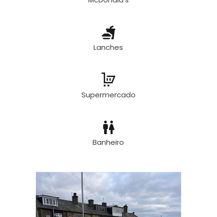
Lanches
Supermercado
Banheiro