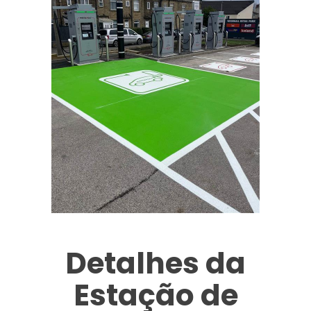
Detalhes da
Estação de