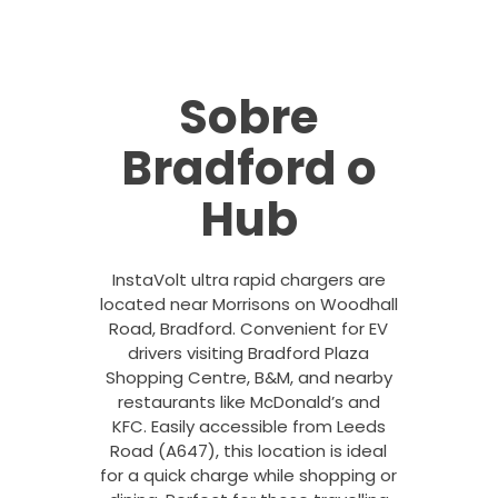
Sobre
Bradford o
Hub
InstaVolt ultra rapid chargers are
located near Morrisons on Woodhall
Road, Bradford. Convenient for EV
drivers visiting Bradford Plaza
Shopping Centre, B&M, and nearby
restaurants like McDonald’s and
KFC. Easily accessible from Leeds
Road (A647), this location is ideal
for a quick charge while shopping or