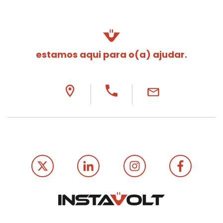
estamos aqui para o(a) ajudar.