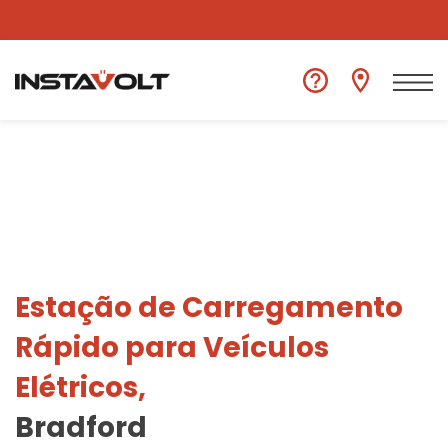
Ver outra localização
Estação de Carregamento
Rápido para Veículos
Elétricos,
Bradford