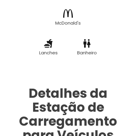
McDonald's
Lanches
Banheiro
Detalhes da
Estação de
Carregamento
para Veículos