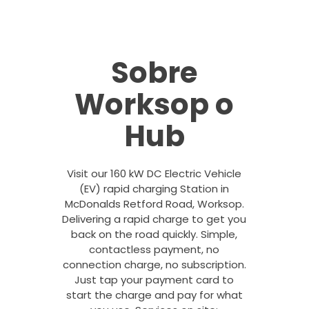
Sobre
Worksop o
Hub
Visit our 160 kW DC Electric Vehicle
(EV) rapid charging Station in
McDonalds Retford Road, Worksop.
Delivering a rapid charge to get you
back on the road quickly. Simple,
contactless payment, no
connection charge, no subscription.
Just tap your payment card to
start the charge and pay for what