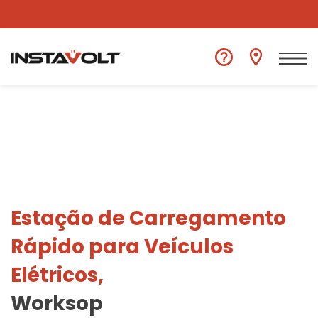
Ver outra localização
Estação de Carregamento
Rápido para Veículos
Elétricos,
Worksop