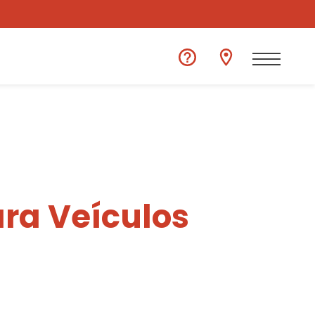
ra Veículos