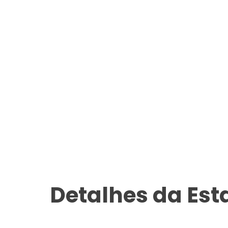
Detalhes da Es