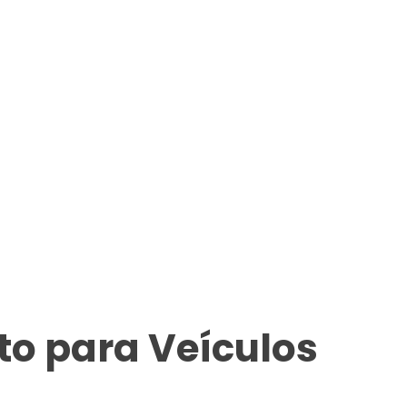
o para Veículos