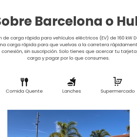
Sobre Barcelona o Hu
ón de carga rápida para vehículos eléctricos (EV) de 160 kW 
a carga rápida para que vuelvas a la carretera rápidamente
conexión, sin suscripción. Solo tienes que acercar tu tarjeta
carga y pagar por lo que consumes.
Comida Quente
Lanches
Supermercado