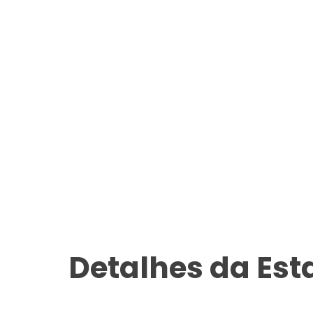
Detalhes da Es