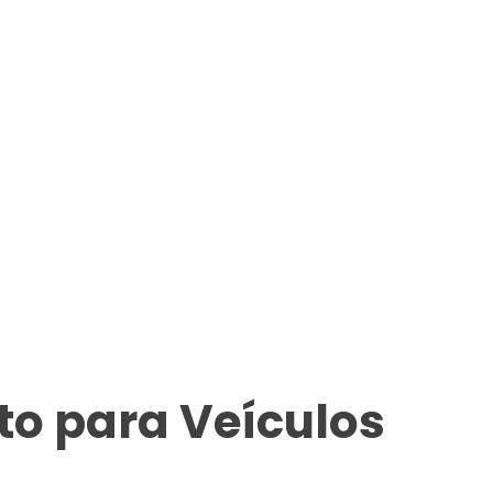
o para Veículos