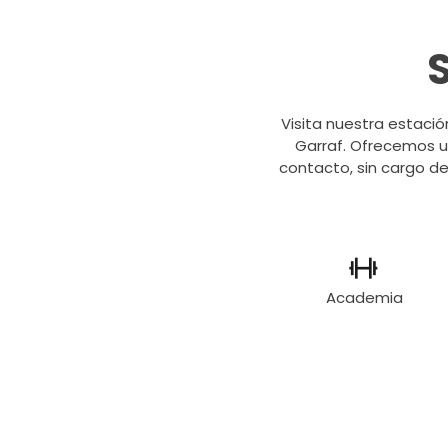
Visita nuestra estaci
Garraf. Ofrecemos un
contacto, sin cargo de 
Academia