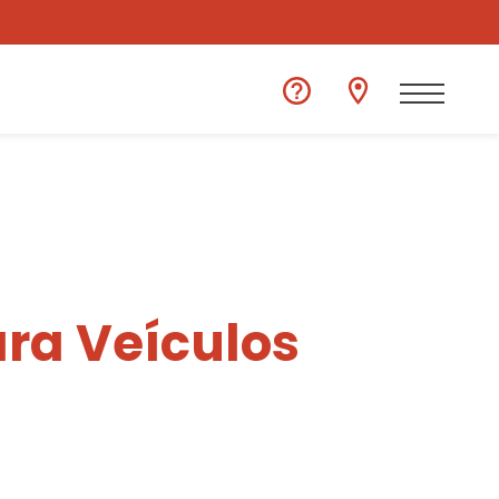
ra Veículos