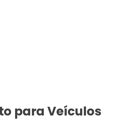
o para Veículos