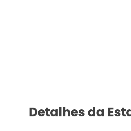
Detalhes da Es