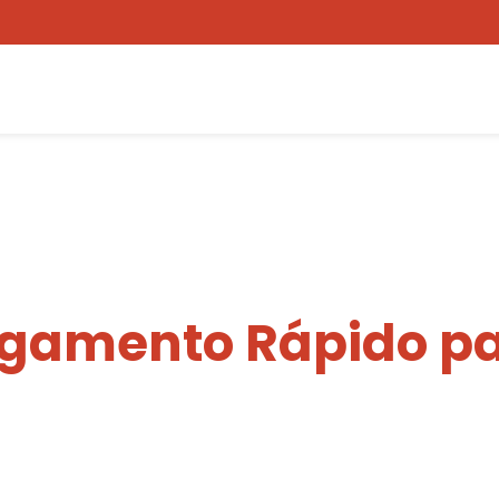
egamento Rápido pa