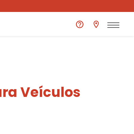
ra Veículos