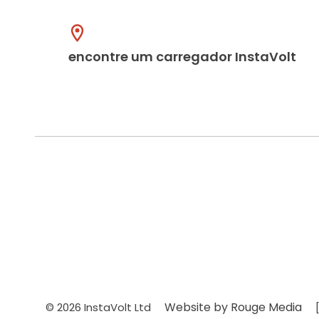
encontre um carregador InstaVolt
Website by Rouge Media
© 2026 InstaVolt Ltd