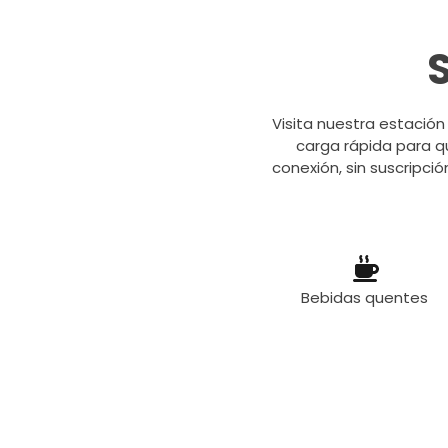
Visita nuestra estación
carga rápida para qu
conexión, sin suscripció
Bebidas quentes