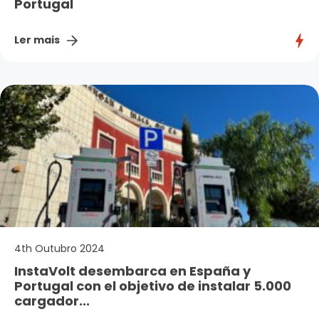
Portugal
Ler mais
4th Outubro 2024
InstaVolt desembarca en España y
Portugal con el objetivo de instalar 5.000
cargador...