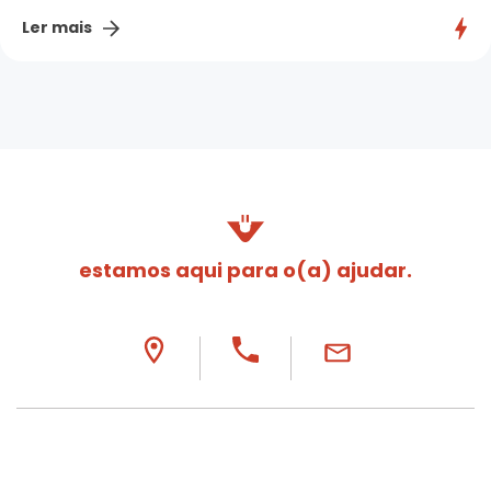
Ler mais
estamos aqui para o(a) ajudar.