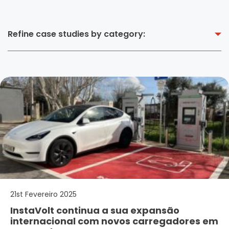
Refine case studies by category:
21st Fevereiro 2025
InstaVolt continua a sua expansão
internacional com novos carregadores em