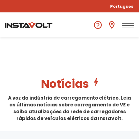
Português
Notícias
A voz da indústria de carregamento elétrico. Leia
as últimas notícias sobre carregamento de VE e
saiba atualizações da rede de carregadores
rápidos de veículos elétricos da InstaVolt.